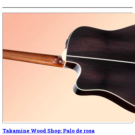
Takamine Wood Shop: Palo de rosa