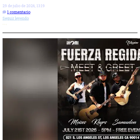
29 de julio de 2026, 13:19
1 comentario
Seguir leyendo
Más opciones