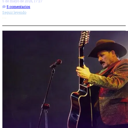
5 de mayo de 2026, 17:27
5 comentarios
Seguir leyendo
Más opciones