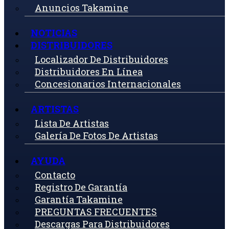
Anuncios Takamine
NOTICIAS
DISTRIBUIDORES
Localizador De Distribuidores
Distribuidores En Línea
Concesionarios Internacionales
ARTISTAS
Lista De Artistas
Galería De Fotos De Artistas
AYUDA
Contacto
Registro De Garantía
Garantía Takamine
PREGUNTAS FRECUENTES
Descargas Para Distribuidores