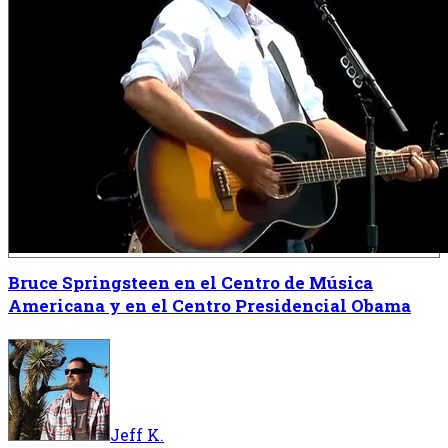
Bruce Springsteen en el Centro de Música
Americana y en el Centro Presidencial Obama
Jeff K.