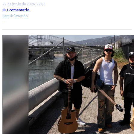
29 de junio de 2026, 22:05
1 comentario
Seguir leyendo
Más opciones