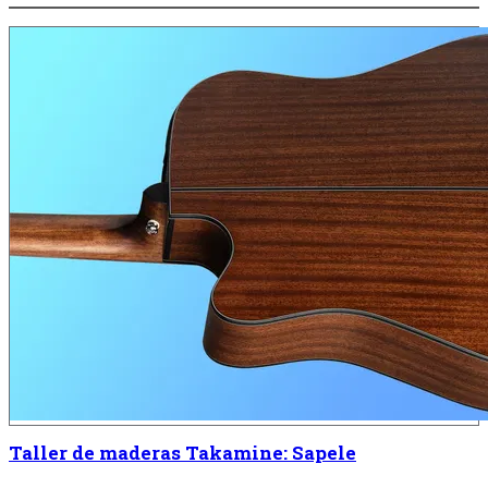
Taller de maderas Takamine: Sapele