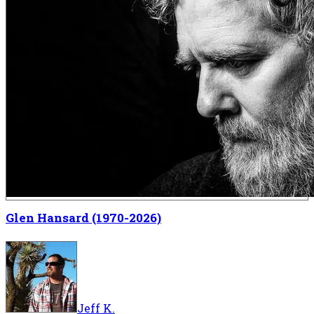
Glen Hansard (1970-2026)
Jeff K.