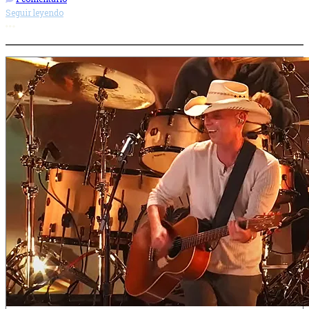
Seguir leyendo
Más opciones