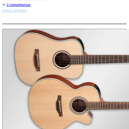
2 comentarios
Seguir leyendo
Más opciones