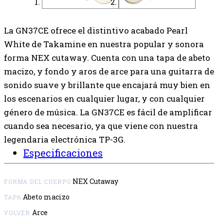
La GN37CE ofrece el distintivo acabado Pearl
White de Takamine en nuestra popular y sonora
forma NEX cutaway. Cuenta con una tapa de abeto
macizo, y fondo y aros de arce para una guitarra de
sonido suave y brillante que encajará muy bien en
los escenarios en cualquier lugar, y con cualquier
género de música. La GN37CE es fácil de amplificar
cuando sea necesario, ya que viene con nuestra
legendaria electrónica TP-3G.
Especificaciones
NEX Cutaway
FORMA DEL CUERPO
Abeto macizo
TAPA
Arce
VOLVER