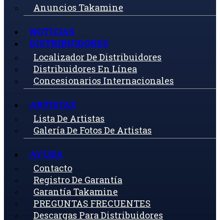
Anuncios Takamine
NOTICIAS
DISTRIBUIDORES
Localizador De Distribuidores
Distribuidores En Línea
Concesionarios Internacionales
ARTISTAS
Lista De Artistas
Galería De Fotos De Artistas
AYUDA
Contacto
Registro De Garantía
Garantía Takamine
PREGUNTAS FRECUENTES
Descargas Para Distribuidores